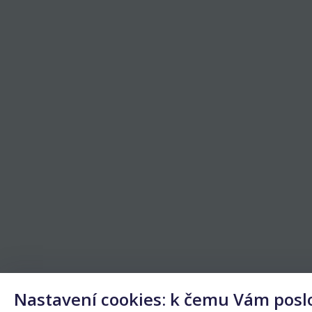
Nastavení cookies: k čemu Vám posl