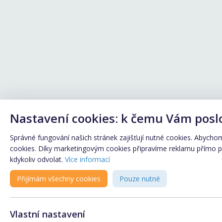
Nastavení cookies: k čemu Vám posl
Správné fungování našich stránek zajišťují nutné cookies. Abychom 
cookies. Díky marketingovým cookies připravíme reklamu přímo pro
kdykoliv odvolat.
Více informací
Přijímám všechny cookies
Pouze nutné
Vlastní nastavení