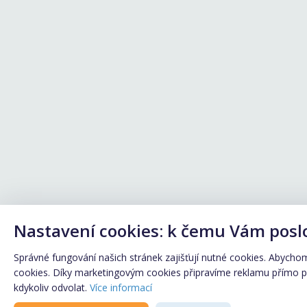
Nastavení cookies: k čemu Vám posl
Správné fungování našich stránek zajišťují nutné cookies. Abychom 
cookies. Díky marketingovým cookies připravíme reklamu přímo pro
kdykoliv odvolat.
Více informací