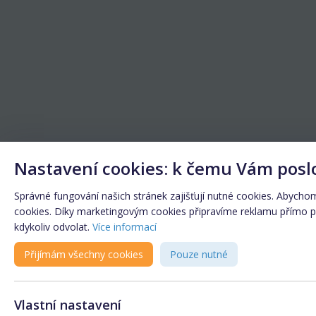
Nastavení cookies: k čemu Vám posl
Správné fungování našich stránek zajišťují nutné cookies. Abychom 
cookies. Díky marketingovým cookies připravíme reklamu přímo pro
kdykoliv odvolat.
Více informací
Přijímám všechny cookies
Pouze nutné
Vlastní nastavení