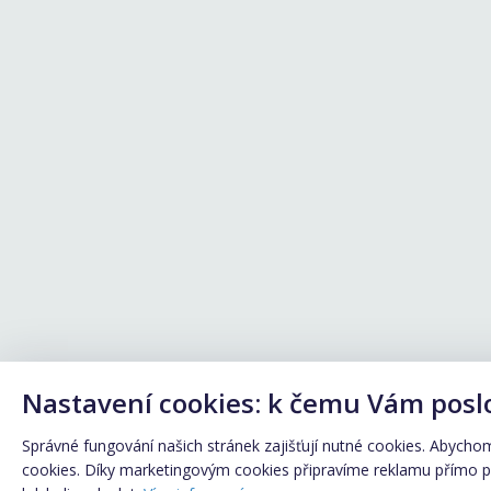
Nastavení cookies: k čemu Vám posl
Správné fungování našich stránek zajišťují nutné cookies. Abychom 
cookies. Díky marketingovým cookies připravíme reklamu přímo pro