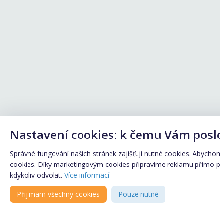
Nastavení cookies: k čemu Vám posl
Správné fungování našich stránek zajišťují nutné cookies. Abychom 
cookies. Díky marketingovým cookies připravíme reklamu přímo pro
kdykoliv odvolat.
Více informací
Přijímám všechny cookies
Pouze nutné