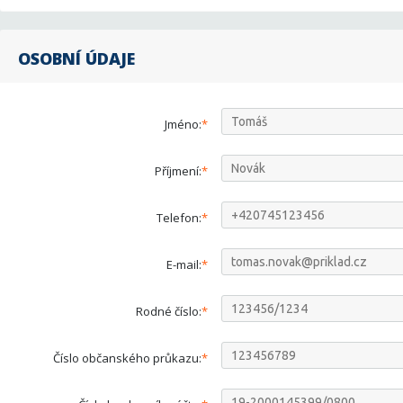
OSOBNÍ ÚDAJE
Jméno:
Příjmení:
Telefon:
E-mail:
Rodné číslo:
Číslo občanského průkazu: