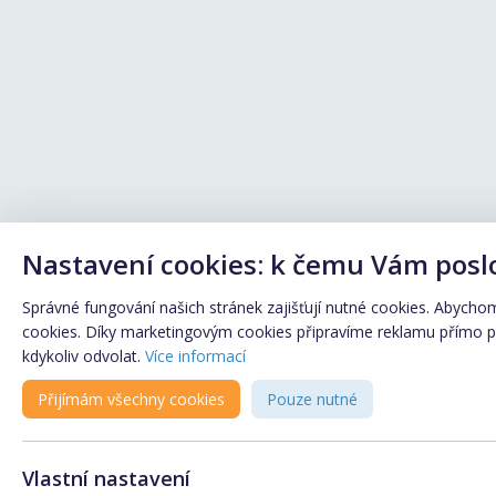
Nastavení cookies: k čemu Vám posl
Správné fungování našich stránek zajišťují nutné cookies. Abychom 
cookies. Díky marketingovým cookies připravíme reklamu přímo pro
kdykoliv odvolat.
Více informací
Přijímám všechny cookies
Pouze nutné
Vlastní nastavení