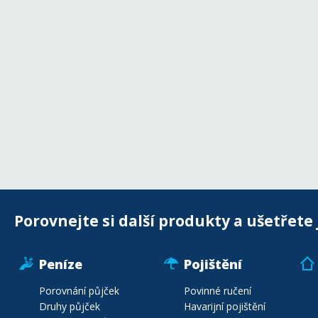
Porovnejte si další produkty a ušetřete 
Peníze
Pojištění
Porovnání půjček
Povinné ručení
Druhy půjček
Havarijní pojištění