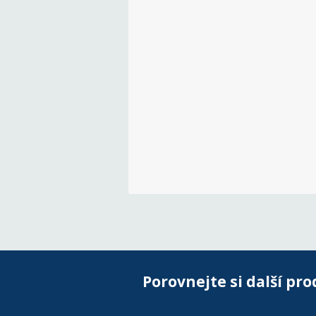
Porovnejte si další pro