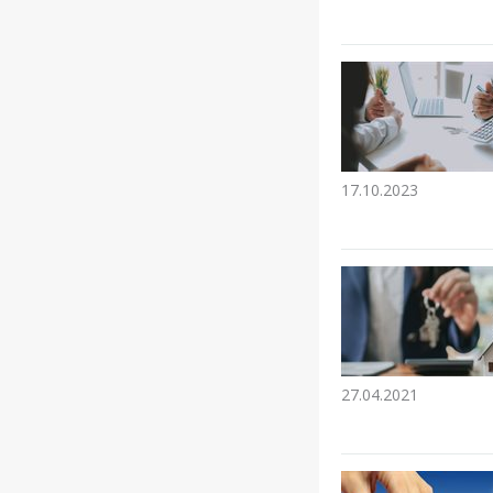
17.10.2023
27.04.2021