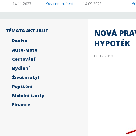
Povinné ručení
Pů
14.11.2023
14.09.2023
TÉMATA AKTUALIT
NOVÁ PRA
Peníze
HYPOTÉK
Auto-Moto
08.12.2018
Cestování
Bydlení
Životní styl
Pojištění
Mobilní tarify
Finance