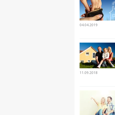
04.04.2019
11.09.2018