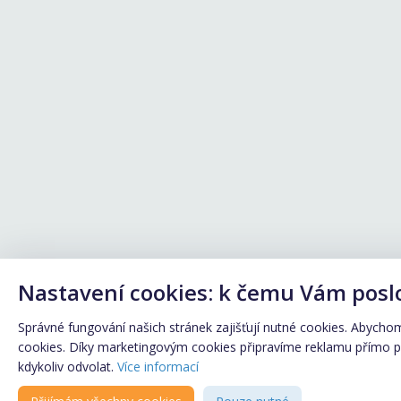
Nastavení cookies: k čemu Vám posl
Správné fungování našich stránek zajišťují nutné cookies. Abychom 
cookies. Díky marketingovým cookies připravíme reklamu přímo pro
kdykoliv odvolat.
Více informací