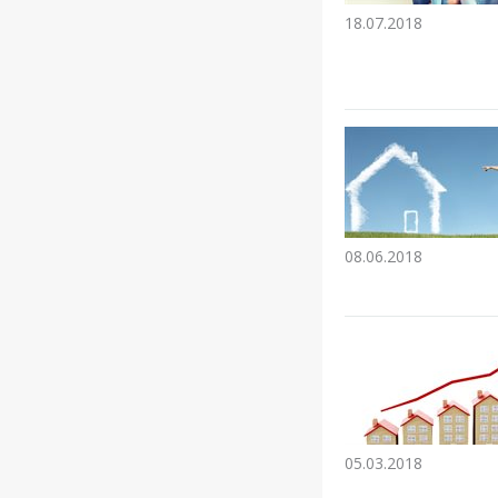
18.07.2018
08.06.2018
05.03.2018