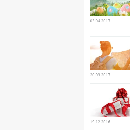
03.04.2017
20.03.2017
19.12.2016