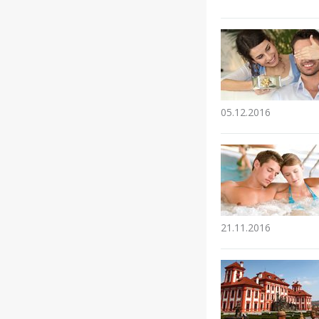
05.12.2016
21.11.2016