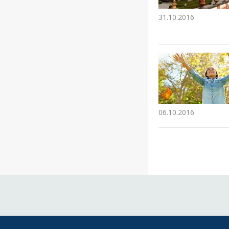
31.10.2016
06.10.2016