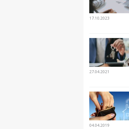
17.10.2023
27.04.2021
04.04.2019