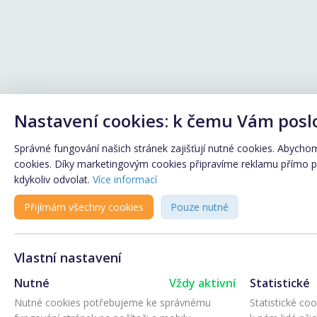
Nastavení cookies: k čemu Vám posl
Správné fungování našich stránek zajišťují nutné cookies. Abychom 
cookies. Díky marketingovým cookies připravíme reklamu přímo pro
kdykoliv odvolat.
Více informací
Přijímám všechny cookies
Pouze nutné
Vlastní nastavení
Nutné
Vždy aktivní
Statistické
Nutné cookies potřebujeme ke správnému
Statistické co