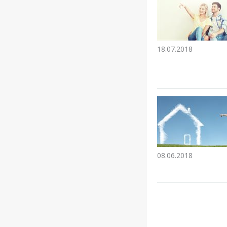
18.07.2018
08.06.2018