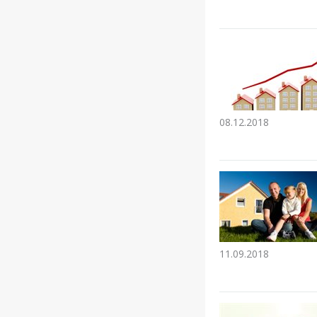
08.12.2018
11.09.2018