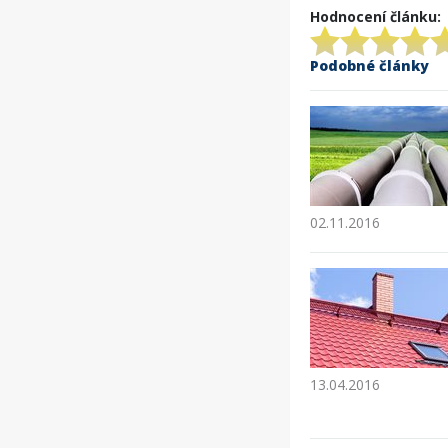
Hodnocení článku:
Podobné články
02.11.2016
13.04.2016