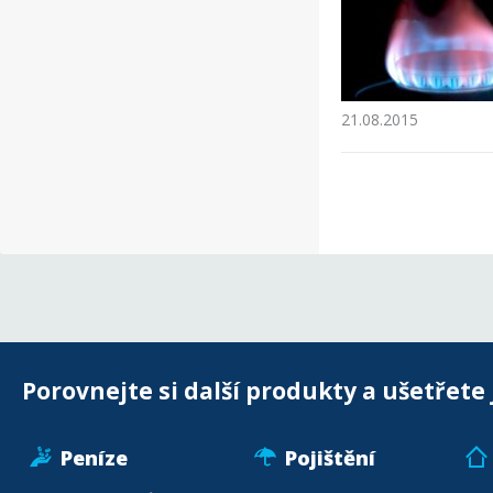
21.08.2015
Porovnejte si další produkty a ušetřete 
Peníze
Pojištění