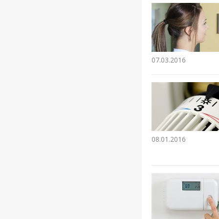
07.03.2016
08.01.2016