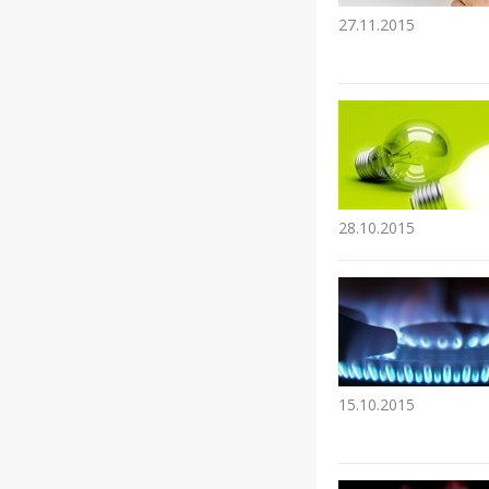
27.11.2015
28.10.2015
15.10.2015