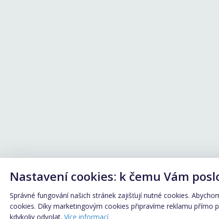
Nastavení cookies: k čemu Vám posl
Správné fungování našich stránek zajišťují nutné cookies. Abychom 
cookies. Díky marketingovým cookies připravíme reklamu přímo pro
kdykoliv odvolat.
Více informací