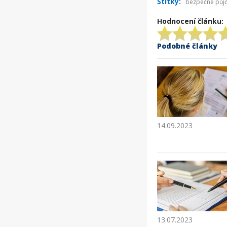
Štítky:
bezpečné půj
Hodnocení článku:
Podobné články
14.09.2023
13.07.2023