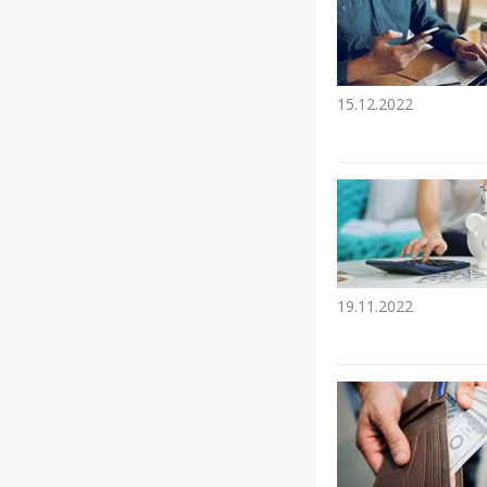
15.12.2022
19.11.2022