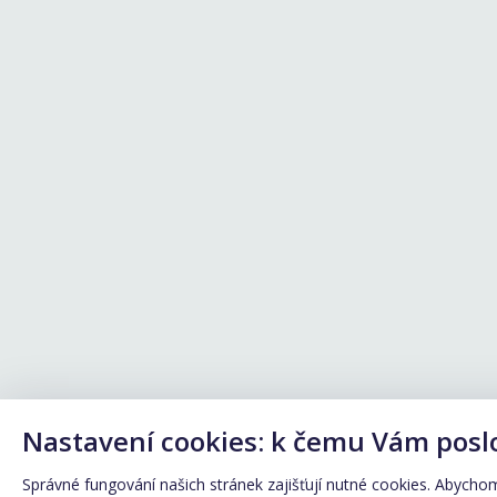
Nastavení cookies: k čemu Vám posl
Správné fungování našich stránek zajišťují nutné cookies. Abychom 