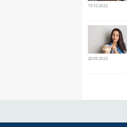
19.10.2022
20.09.2022