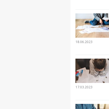
18.06.2023
17.03.2023